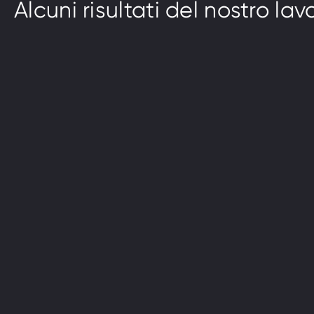
Alcuni risultati del nostro lav